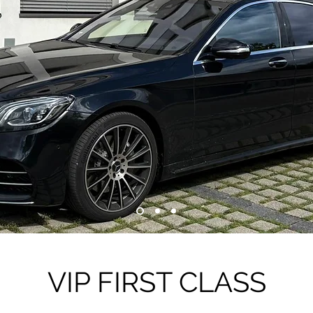
VIP FIRST CLASS