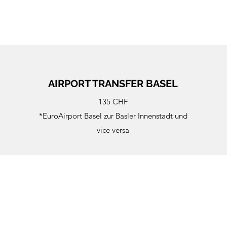
AIRPORT TRANSFER BASEL
135 CHF
*EuroAirport Basel zur Basler Innenstadt und
vice versa