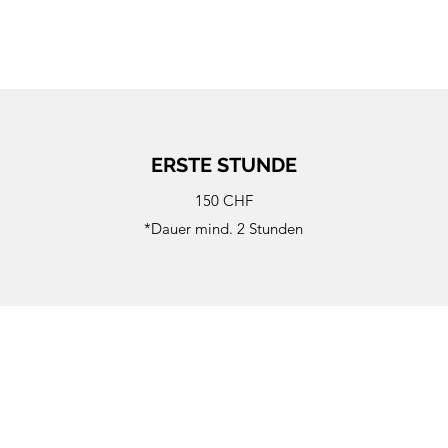
ERSTE STUNDE
150 CHF
*Dauer mind. 2 Stunden