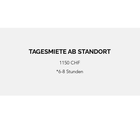
TAGESMIETE AB STANDORT
1150 CHF
*6-8 Stunden